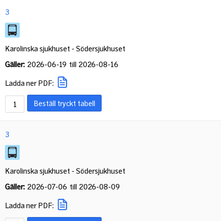
3
Karolinska sjukhuset - Södersjukhuset
Gäller:
2026-06-19
till
2026-08-16
Ladda ner PDF:
Beställ tryckt tabell
3
Karolinska sjukhuset - Södersjukhuset
Gäller:
2026-07-06
till
2026-08-09
Ladda ner PDF: